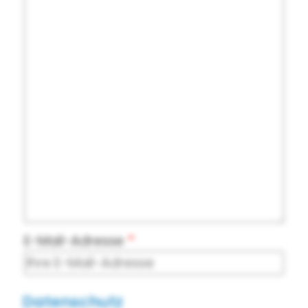
E-Mail-Adresse
Datenschutz